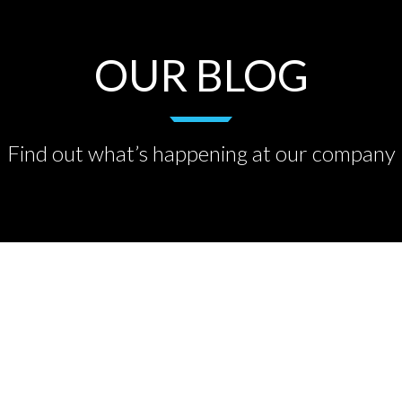
OUR BLOG
Find out what’s happening at our company